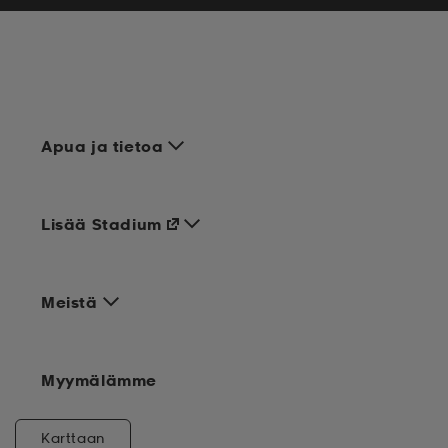
Apua ja tietoa
Lisää Stadium
Meistä
Myymälämme
Karttaan