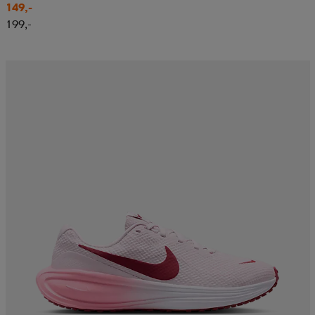
149,-
199,-