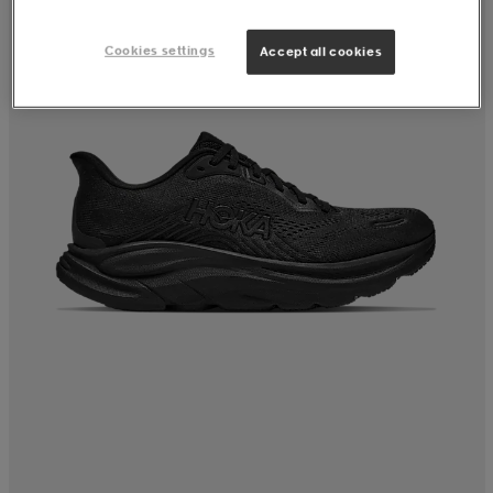
Cookies settings
Accept all cookies