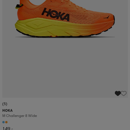
(5)
HOKA
M Challenger 8 Wide
149,-