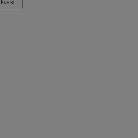
 kuvia