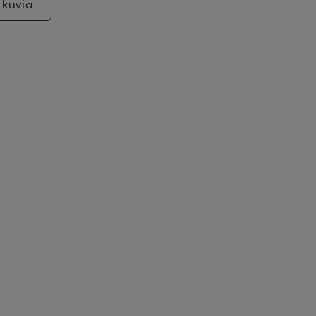
 kuvia