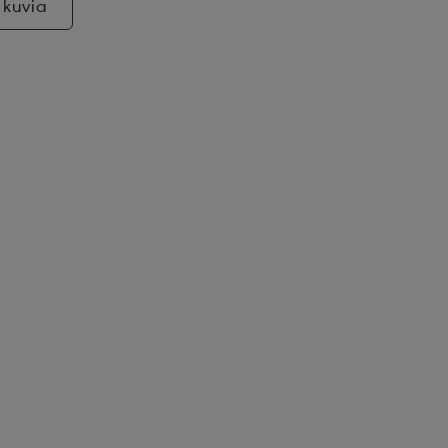
 kuvia