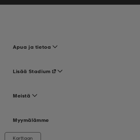
Apua ja tietoa
Lisää Stadium
Meistä
Myymälämme
Karttaan