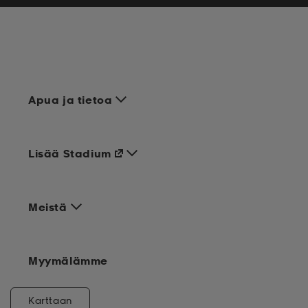
Apua ja tietoa
Lisää Stadium
Meistä
Myymälämme
Karttaan