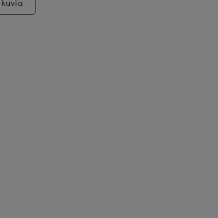
 kuvia