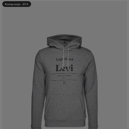
Kampanja -25%