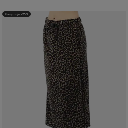
Kampanja -25%