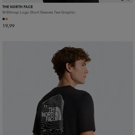
THE NORTH FACE
M Bitmap Logo Short Sleeves Tee-Graphic
19,99
Kampanja -25%