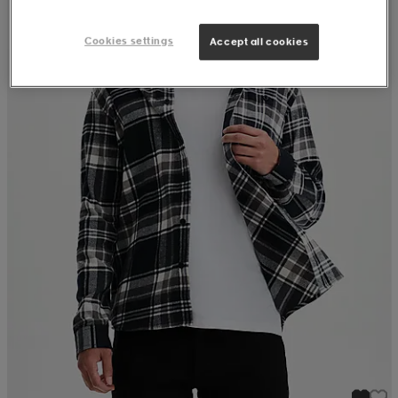
Cookies settings
Accept all cookies