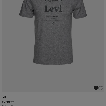
(2)
EVEREST