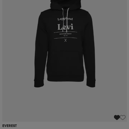
EVEREST