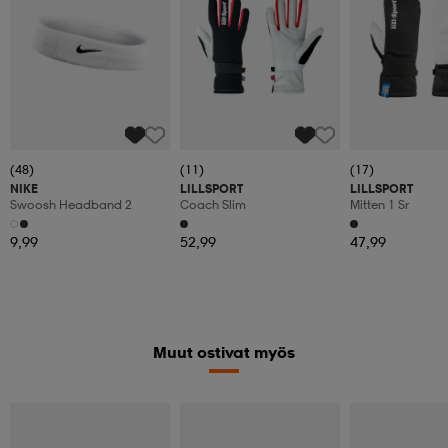
(48)
(11)
(17)
NIKE
LILLSPORT
LILLSPORT
Swoosh Headband 2
Coach Slim
Mitten 1 Sr
9,99
52,99
47,99
Muut ostivat myös