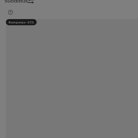
Suodatus
Kampanja -25%