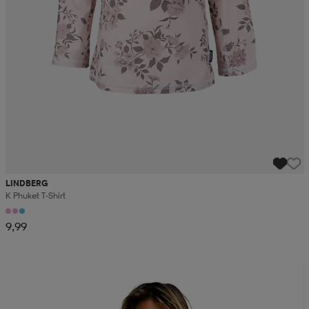
LINDBERG
K Phuket T-Shirt
9,99