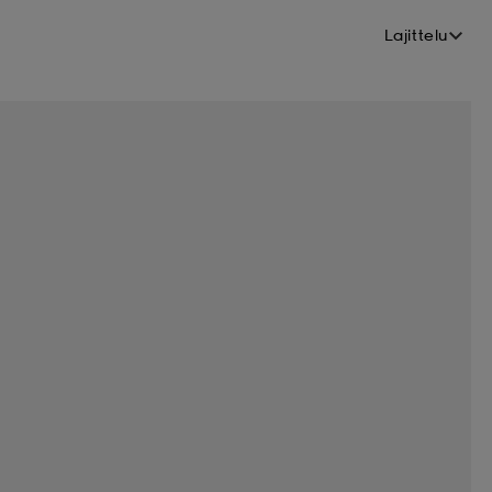
Lajittelu