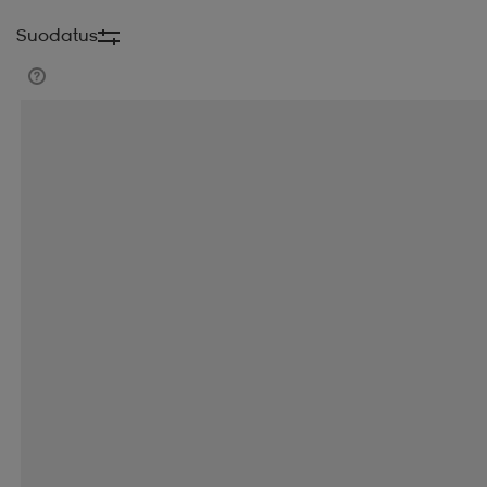
Suodatus