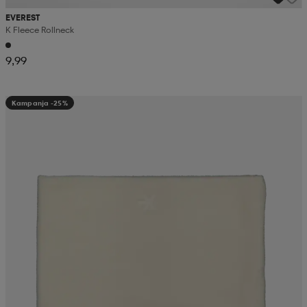
EVEREST
K Fleece Rollneck
9,99
Kampanja -25%