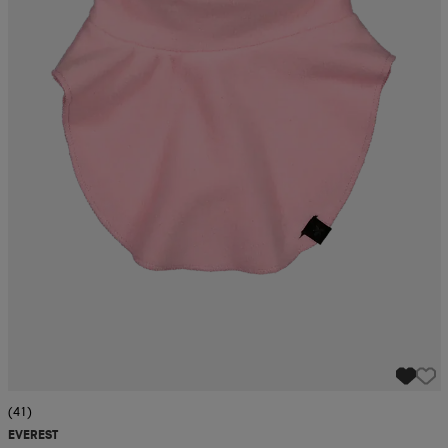
(41)
EVEREST