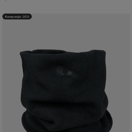
Kampanja -25%