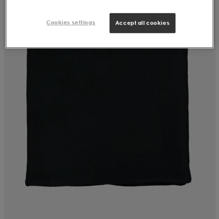
Cookies settings
Accept all cookies