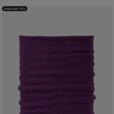
Kampanja -25%