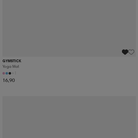
GYMSTICK
Yoga Mat
+1
16,90