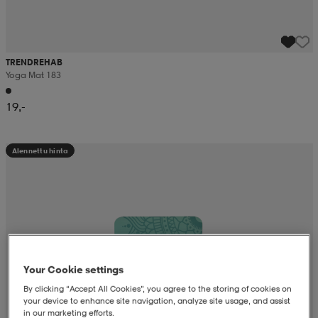
TRENDREHAB
Yoga Mat 183
19,-
Alennettu hinta
Your Cookie settings
By clicking “Accept All Cookies”, you agree to the storing of cookies on
your device to enhance site navigation, analyze site usage, and assist
in our marketing efforts.