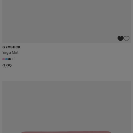
GYMSTICK
Yoga Mat
+1
9,99