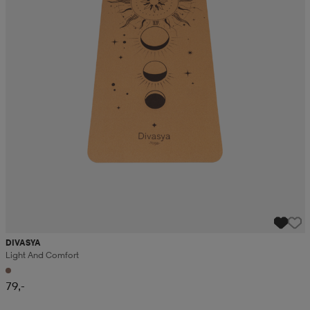
DIVASYA
Light And Comfort
79,-