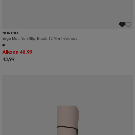
NORTHIX
Yoga Mat, Non-Slip, Black, 12 Mm Thickness
Alkaen 40,99
43,99