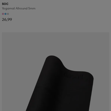
SOC
Yogamat Allround 5mm
26,99