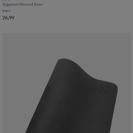
Yogamat Allround 5mm
26,99