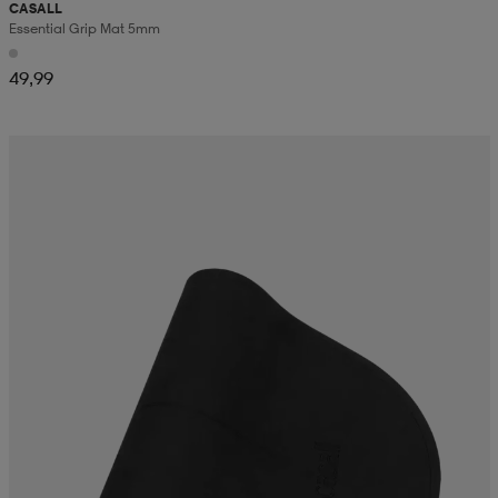
CASALL
Essential Grip Mat 5mm
49,99