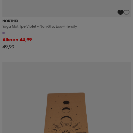
NORTHIX
Yoga Mat Tpe Violet – Non-Slip, Eco-Friendly
Alkaen 44,99
49,99