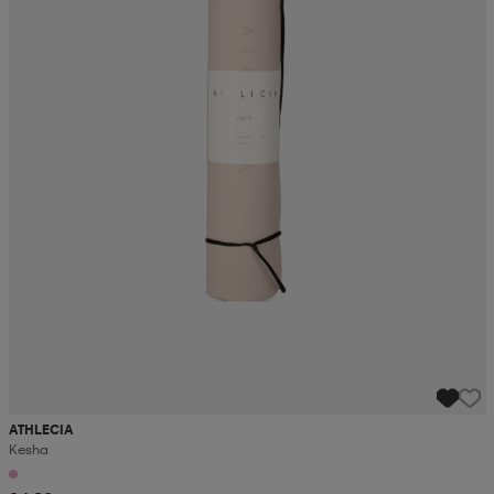
ATHLECIA
Kesha