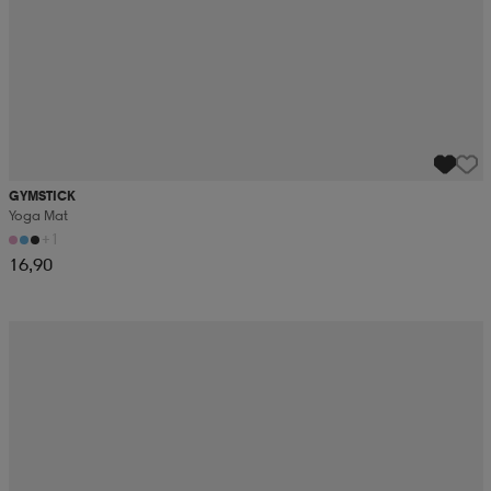
GYMSTICK
Yoga Mat
+1
16,90