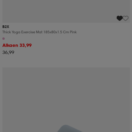
B2X
Thick Yoga Exercise Mat 185x80x1.5 Cm Pink
Alkaen 33,99
36,99