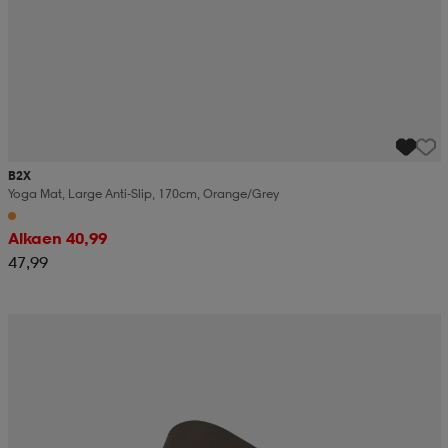
B2X
Yoga Mat, Large Anti-Slip, 170cm, Orange/grey
Alkaen 40,99
47,99