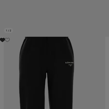
1
/
2