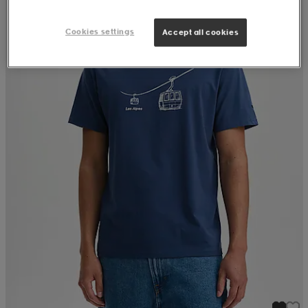
Cookies settings
Accept all cookies