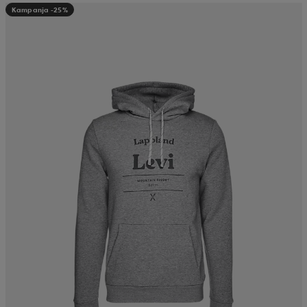
Kampanja -25%