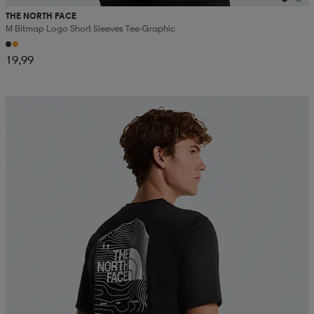
THE NORTH FACE
M Bitmap Logo Short Sleeves Tee-Graphic
19,99
Kampanja -25%