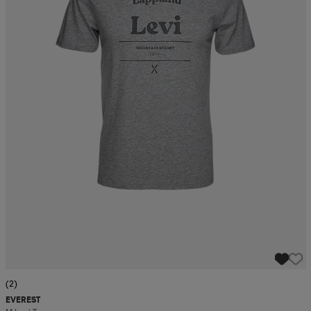
(2)
EVEREST