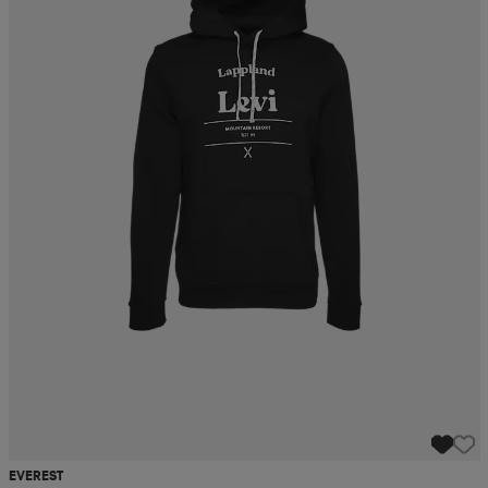
EVEREST