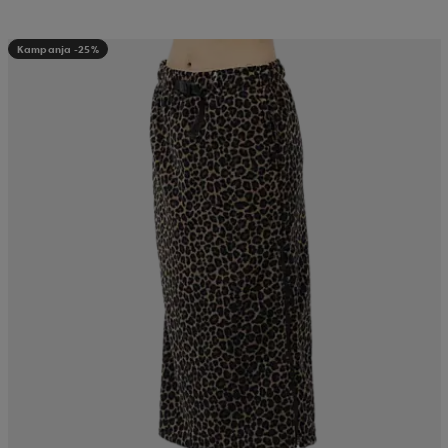
Kampanja -25%