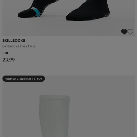
SKILLSOCKS
Skillsocks Flex Plus
23,99
Valitse 2, maksa 11,49€