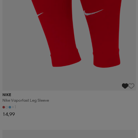
NIKE
Nike Vaporfast Leg Sleeve
+1
14,99