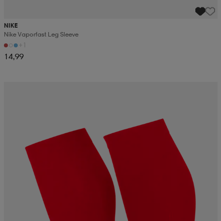
NIKE
Nike Vaporfast Leg Sleeve
+1
14,99