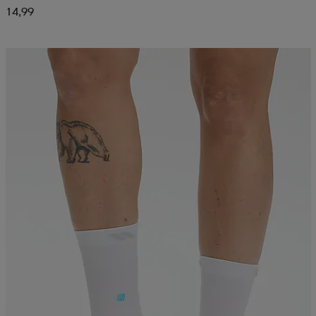
14,99