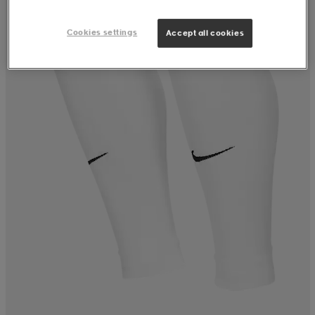
Cookies settings
Accept all cookies