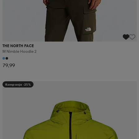
THE NORTH FACE
M Nimble Hoodie 2
79,99
Kampanja -25%