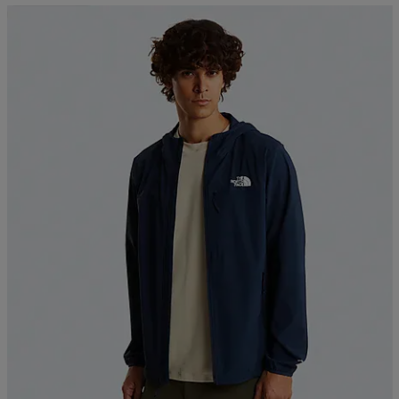
Kampanja -25%