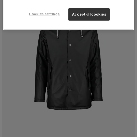
Cookies settings
Accept all cookies