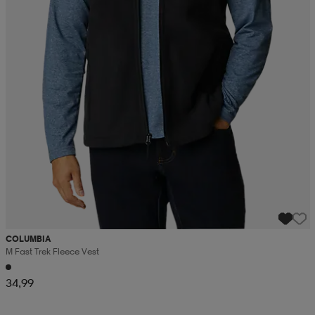
COLUMBIA
M Fast Trek Fleece Vest
34,99