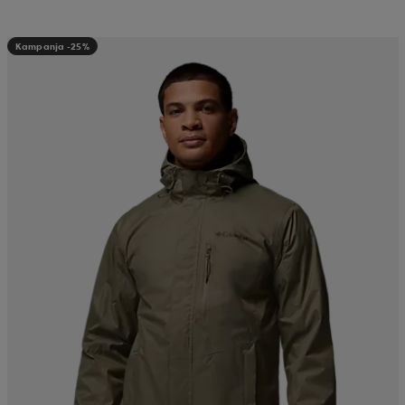
Kampanja -25%