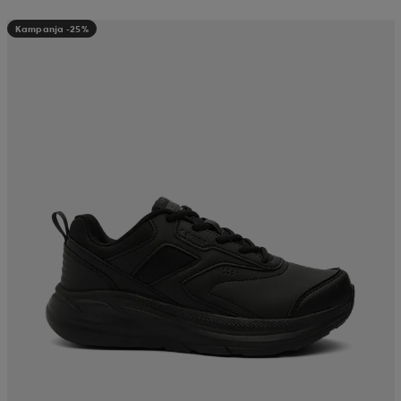
Kampanja -25%