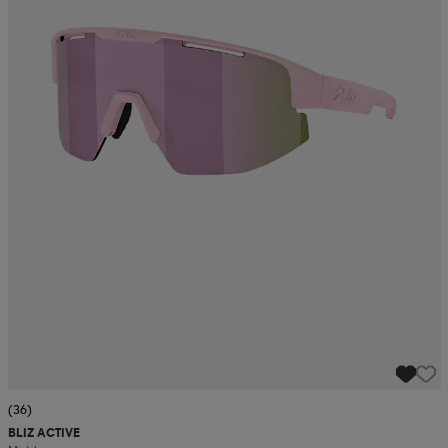
(36)
BLIZ ACTIVE