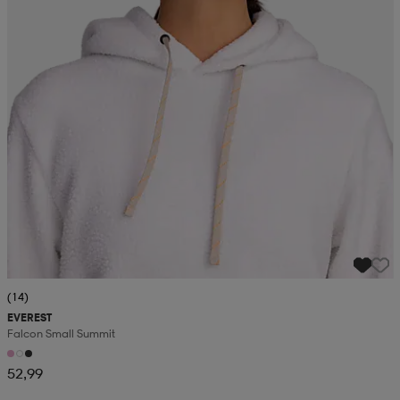
(14)
EVEREST
Falcon Small Summit
52,99