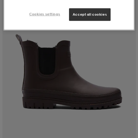
Cookies settings
Accept all cookies