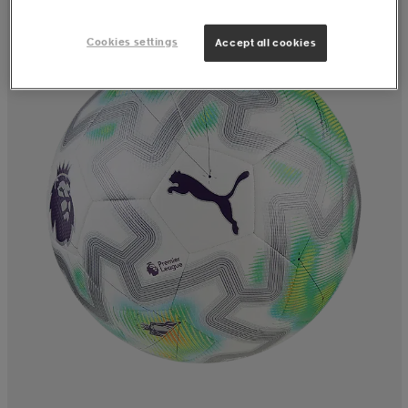
Cookies settings
Accept all cookies