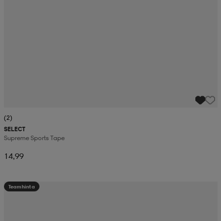
(2)
SELECT
Supreme Sports Tape
14,99
Teamhinta