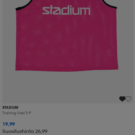
STADIUM
Training Vest 5-P
19,99
Suositushinta 26,99