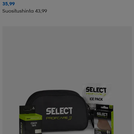
35,99
Suositushinta 43,99