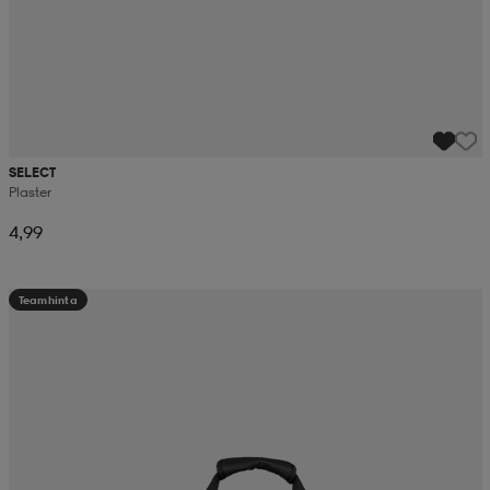
SELECT
Plaster
4,99
Teamhinta