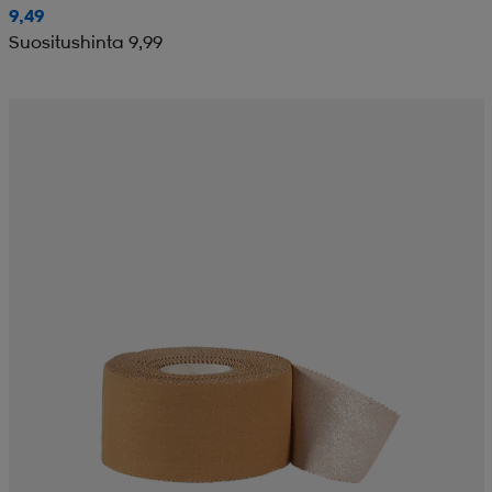
9,49
Suositushinta 9,99