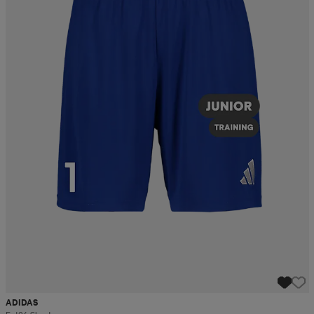
ADIDAS