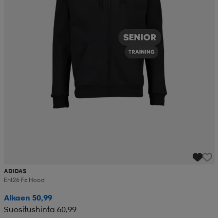
ADIDAS
Ent26 Fz Hood
Alkaen 50,99
Suositushinta 60,99