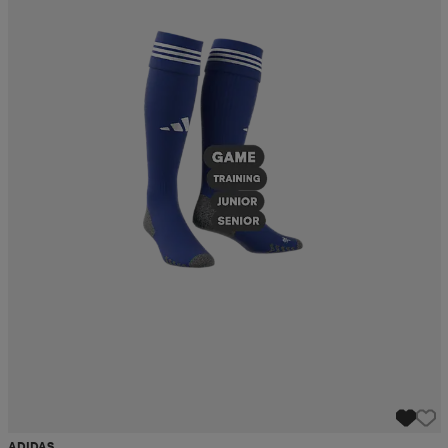
ADIDAS