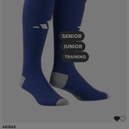
ADIDAS