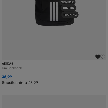
ADIDAS
Tiro Backpack
36,99
Suositushinta 48,99