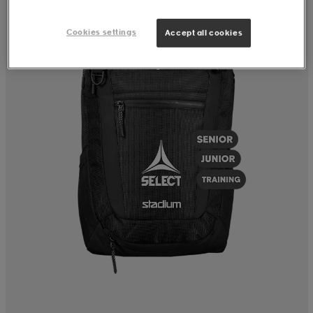
Cookies settings
Accept all cookies