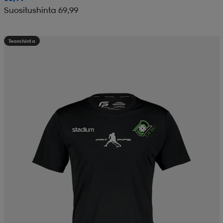
Suositushinta 69,99
Teamhinta