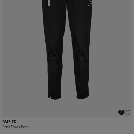
FATPIPE
Fast Track Pant