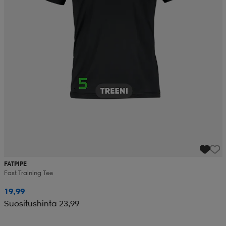
FATPIPE
Fast Training Tee
19,99
Suositushinta 23,99