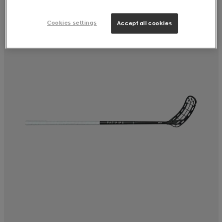
Cookies settings
Accept all cookies