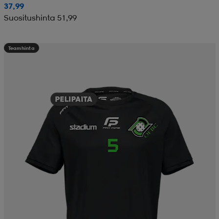
37,99
Suositushinta 51,99
Teamhinta