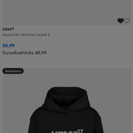
CRAFT
Squad Go Weather Jacket Jr
35,99
Suositushinta 48,99
Teamhinta