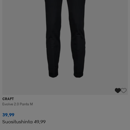
CRAFT
Evolve 2.0 Pants M
39,99
Suositushinta 49,99