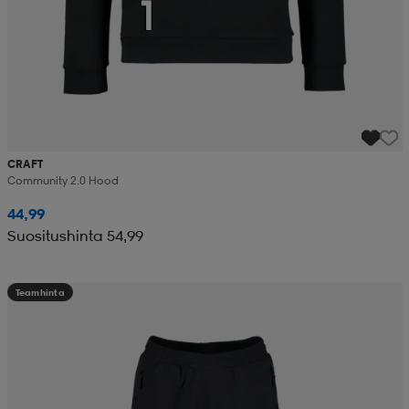
CRAFT
Community 2.0 Hood
44,99
Suositushinta 54,99
Teamhinta