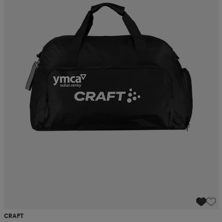
CRAFT