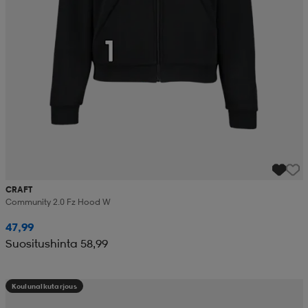
CRAFT
Community 2.0 Fz Hood W
47,99
Suositushinta 58,99
Koulunalkutarjous