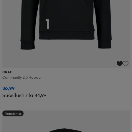
CRAFT
Community 2.0 Hood Jr
36,99
Suositushinta 44,99
Teamhinta