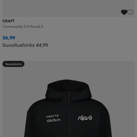
CRAFT
Community 2.0 Hood Jr
36,99
Suositushinta 44,99
Teamhinta