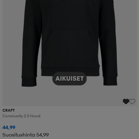
CRAFT
Community 2.0 Hood
44,99
Suositushinta 54,99