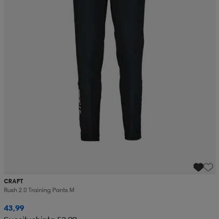
CRAFT
Rush 2.0 Training Pants M
43,99