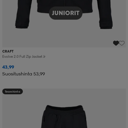
CRAFT
Evolve 2.0 Full Zip Jacket Jr
43,99
Suositushinta 53,99
Teamhinta