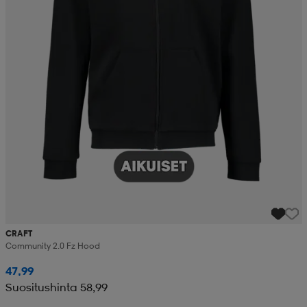
CRAFT
Community 2.0 Fz Hood
47,99
Suositushinta 58,99