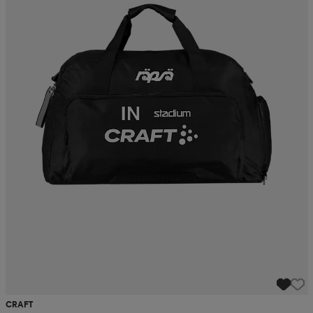
CRAFT