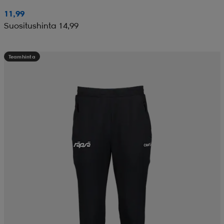
11,99
Suositushinta 14,99
Teamhinta