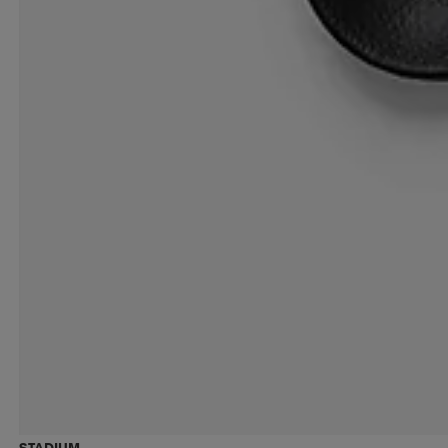
STADIUM