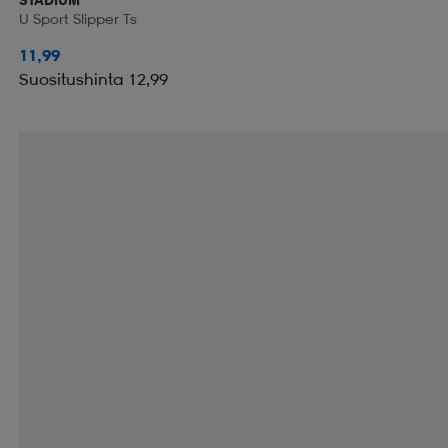
U Sport Slipper Ts
11,99
Suositushinta 12,99