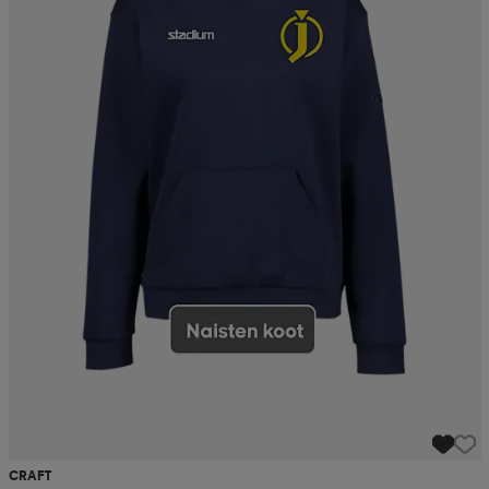
CRAFT