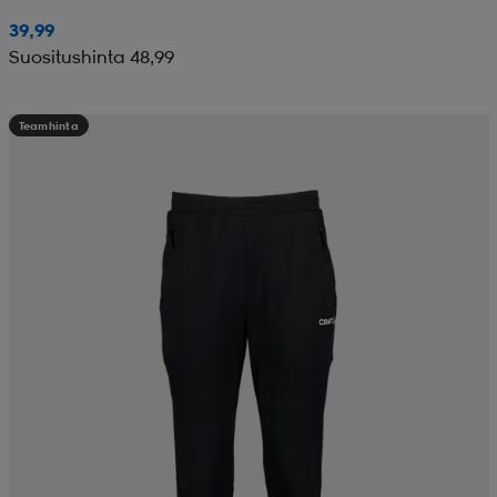
39,99
Suositushinta 48,99
Teamhinta