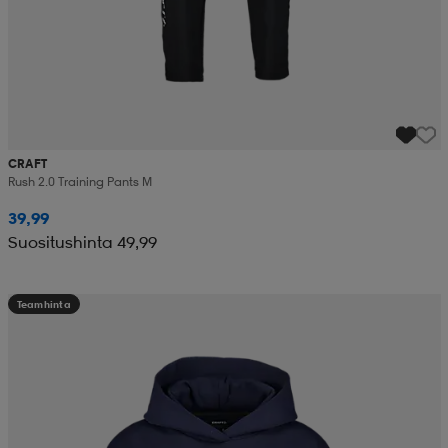
CRAFT
Rush 2.0 Training Pants M
39,99
Suositushinta 49,99
Teamhinta