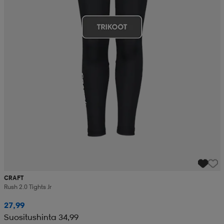
CRAFT
Rush 2.0 Tights Jr
27,99
Suositushinta 34,99