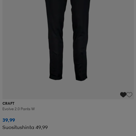
CRAFT
Evolve 2.0 Pants W
39,99
Suositushinta 49,99