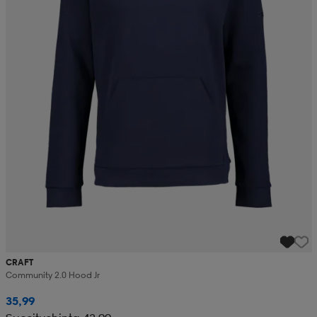
CRAFT
Community 2.0 Hood Jr
35,99