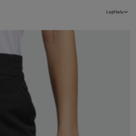
Lajittelu