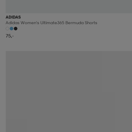
ADIDAS
Adidas Women's Ultimate365 Bermuda Shorts
75,-