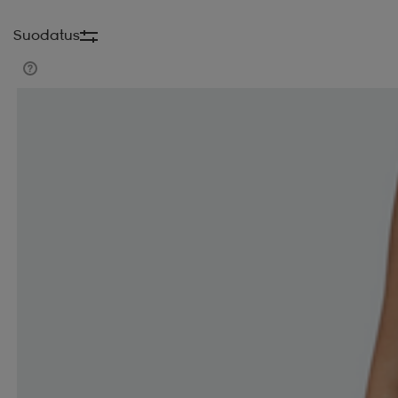
Suodatus