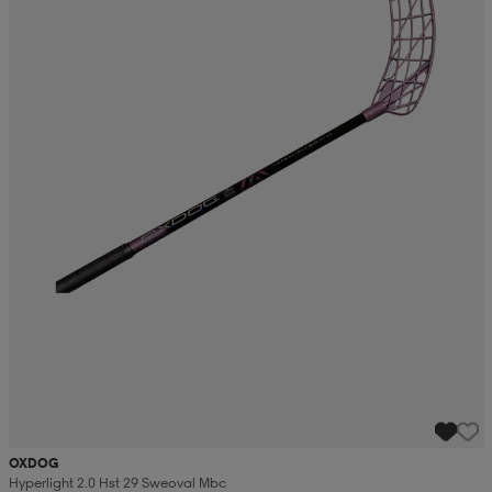
OXDOG
Hyperlight 2.0 Hst 29 Sweoval Mbc