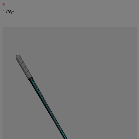
179,-