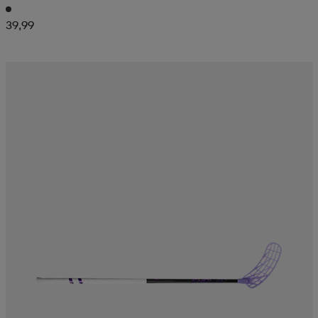
39,99