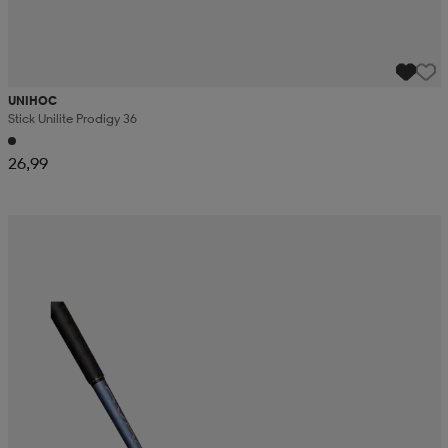
UNIHOC
Stick Unilite Prodigy 36
26,99