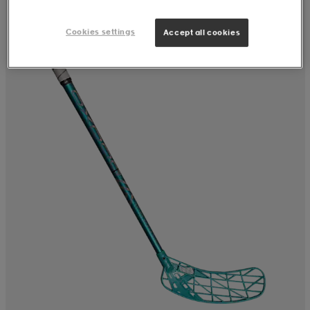
Cookies settings
Accept all cookies