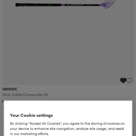
UNIHOC
Stick Unilite Composite 34
34,99
Your Cookie settings
By clicking “Accept All Cookies”, you agree to the storing of cookies on
your device to enhance site navigation, analyze site usage, and assist
in our marketing efforts.