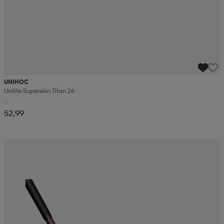
UNIHOC
Unilite Superskin Titan 26
52,99