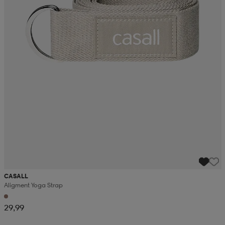
CASALL
Aligment Yoga Strap
29,99