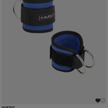
NORTHIX