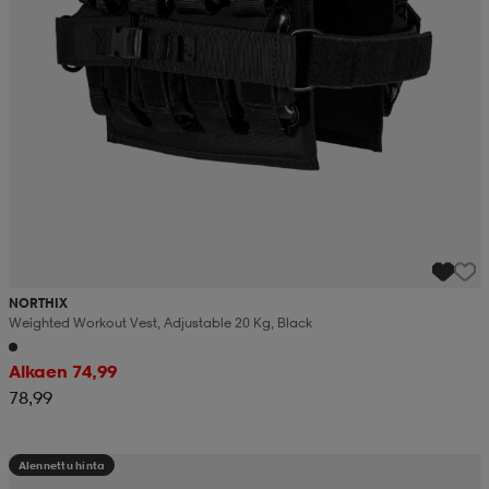
NORTHIX
Weighted Workout Vest, Adjustable 20 Kg, Black
Alkaen 74,99
78,99
Alennettu hinta