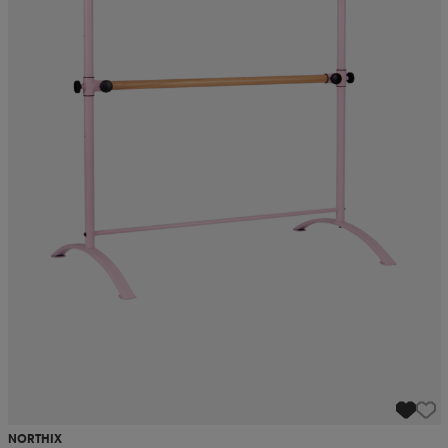
NORTHIX