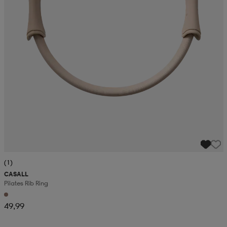
(1)
CASALL
Pilates Rib Ring
49,99