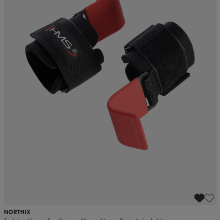
NORTHIX