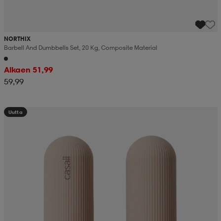
NORTHIX
Barbell And Dumbbells Set, 20 Kg, Composite Material
Alkaen 51,99
59,99
Uutta