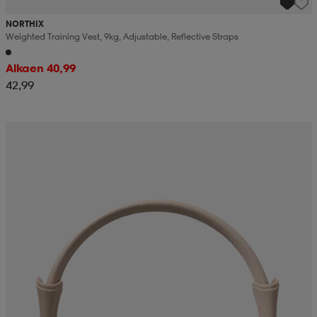
NORTHIX
Weighted Training Vest, 9kg, Adjustable, Reflective Straps
Alkaen 40,99
42,99