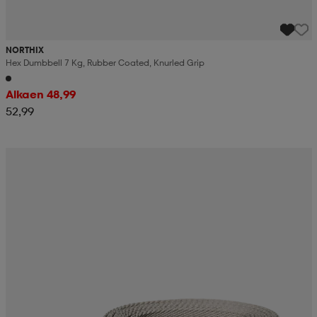
NORTHIX
Hex Dumbbell 7 Kg, Rubber Coated, Knurled Grip
Alkaen 48,99
52,99