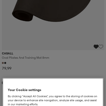
CASALL
Oval Pilates And Training Mat 8mm
79,99
Alennettu hinta
Your Cookie settings
By clicking “Accept All Cookies”, you agree to the storing of cookies on
your device to enhance site navigation, analyze site usage, and assist
in our marketing efforts.