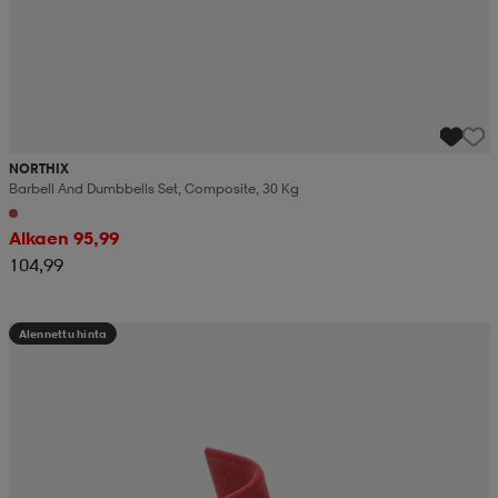
NORTHIX
Barbell And Dumbbells Set, Composite, 30 Kg
Alkaen 95,99
104,99
Alennettu hinta