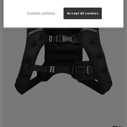
Cookies settings
Accept all cookies