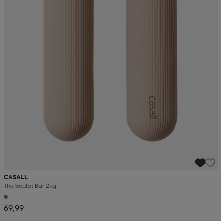
CASALL
The Sculpt Bar 2kg
69,99