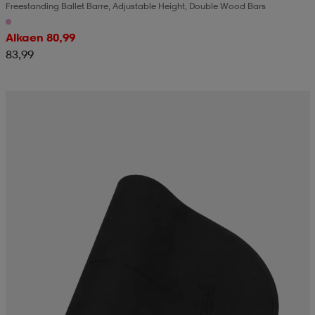
Freestanding Ballet Barre, Adjustable Height, Double Wood Bars
Alkaen 80,99
83,99