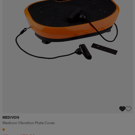
MEDIVON
Medivon Vibration Plate Corex