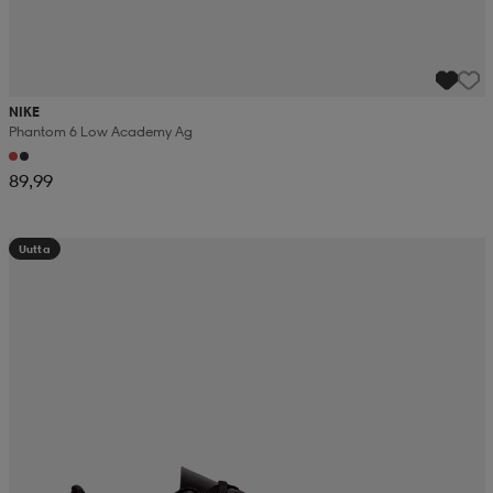
NIKE
Phantom 6 Low Academy Ag
89,99
Uutta