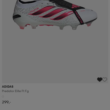
ADIDAS
Predator Elite Ft Fg
299,-