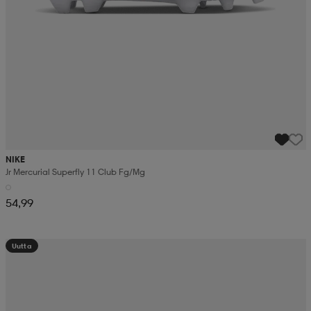
NIKE
Jr Mercurial Superfly 11 Club Fg/mg
54,99
Uutta