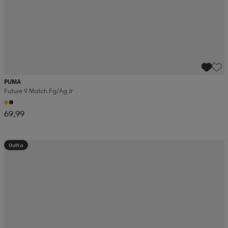
PUMA
Future 9 Match Fg/ag Jr
69,99
Uutta