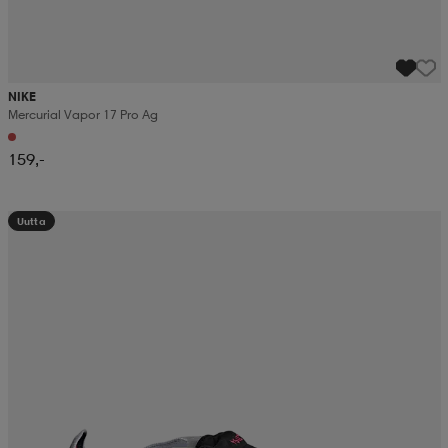
NIKE
Mercurial Vapor 17 Pro Ag
159,-
Uutta