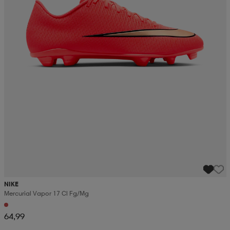
NIKE
Mercurial Vapor 17 Cl Fg/mg
64,99