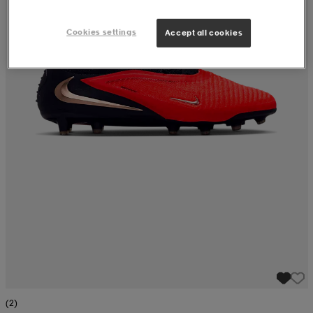
Cookies settings
Accept all cookies
(2)