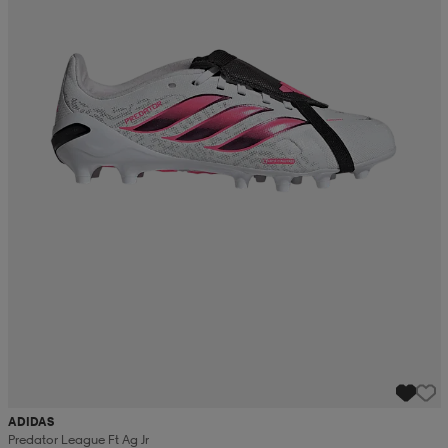
ADIDAS
Predator League Ft Ag Jr