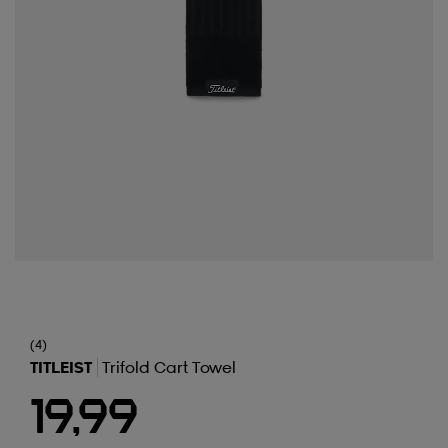
(4)
TITLEIST
Trifold Cart Towel
19,99