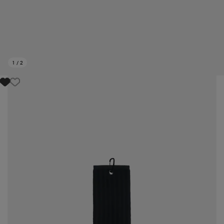
1
/
2