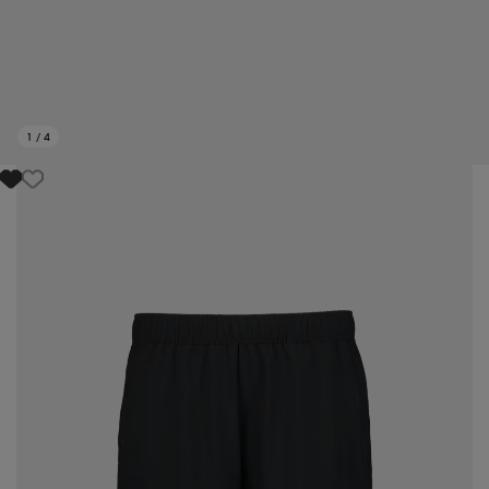
1
/
4