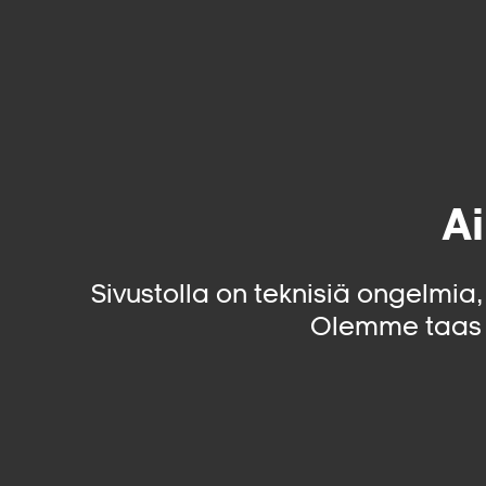
Ai
Sivustolla on teknisiä ongelmia
Olemme taas 