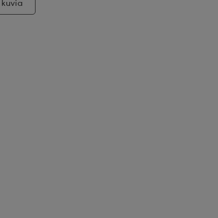
 kuvia