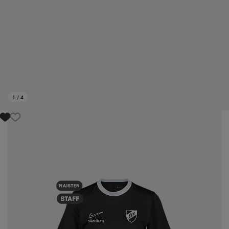
1
/
4