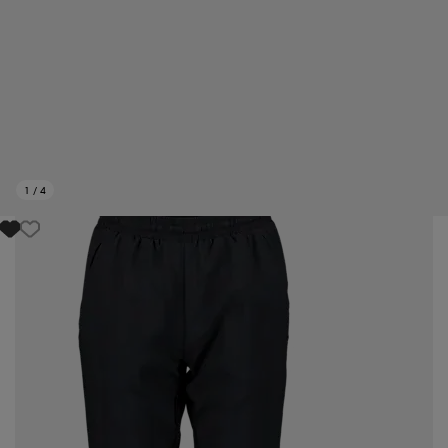
1
/
4