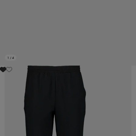
1
/
4