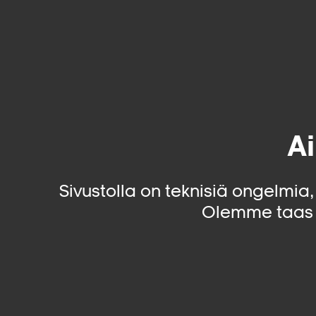
Ai
Sivustolla on teknisiä ongelmia
Olemme taas 