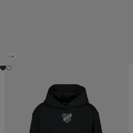
1
/
4