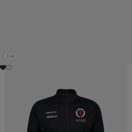
1
/
4