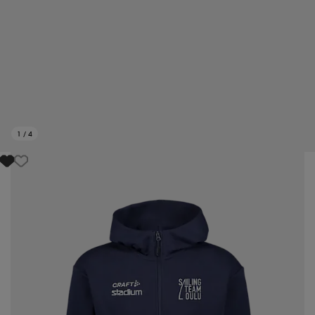
1
/
4