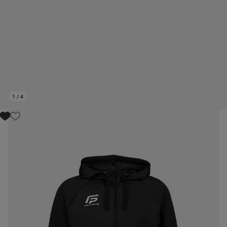
1
/
4