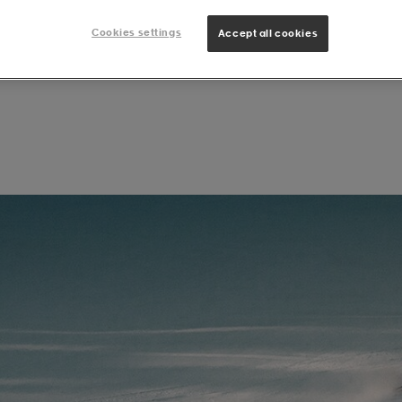
Cookies settings
Accept all cookies