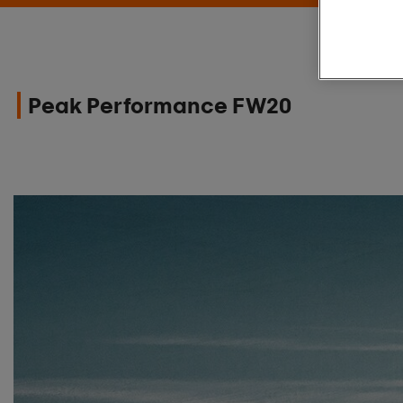
Peak Performance FW20