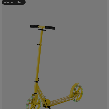
Alennettu hinta