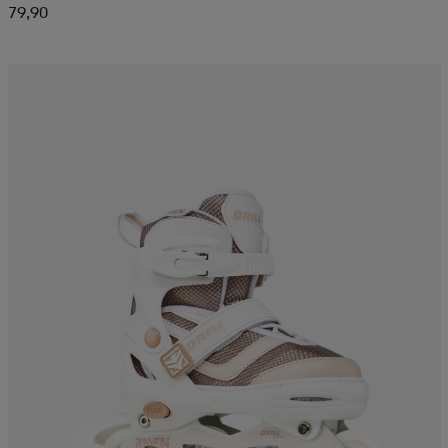
79,90