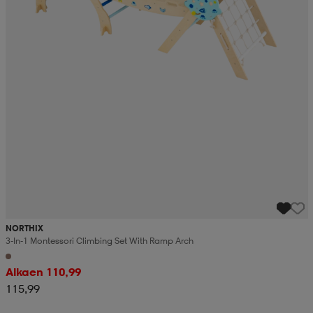
NORTHIX
3-In-1 Montessori Climbing Set With Ramp Arch
Alkaen 110,99
115,99