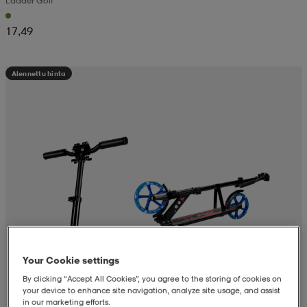
Ladder Golf
17,49
Alennettu hinta
Your Cookie settings
By clicking “Accept All Cookies”, you agree to the storing of cookies on
your device to enhance site navigation, analyze site usage, and assist
in our marketing efforts.