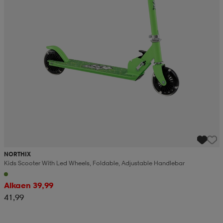
NORTHIX
Kids Scooter With Led Wheels, Foldable, Adjustable Handlebar
Alkaen 39,99
41,99