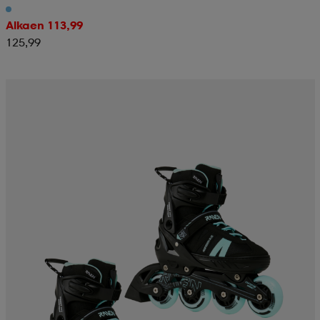
Alkaen 113,99
125,99