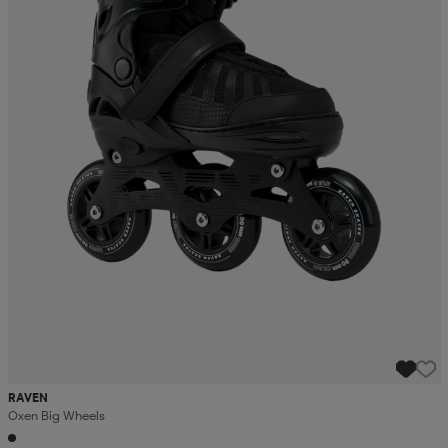
RAVEN
Oxen Big Wheels