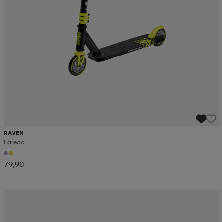
RAVEN
Laredo
79,90