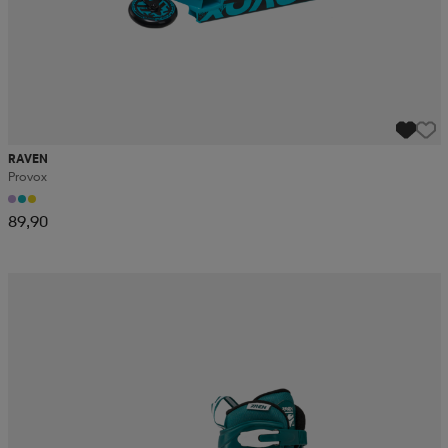
RAVEN
Provox
89,90