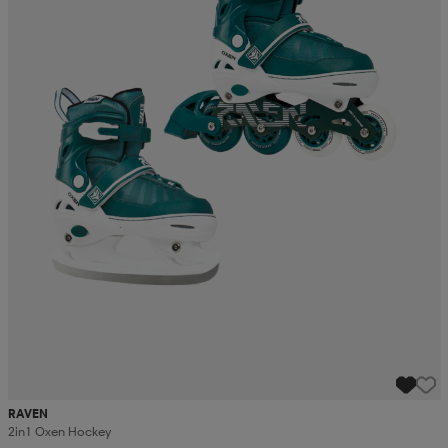
RAVEN
2in1 Oxen Hockey