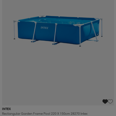
INTEX
Rectangular Garden Frame Pool 220 X 150cm 28270 Intex