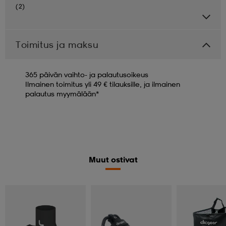
(2)
Toimitus ja maksu
365 päivän vaihto- ja palautusoikeus
Ilmainen toimitus yli 49 € tilauksille, ja ilmainen
palautus myymälään*
Muut ostivat