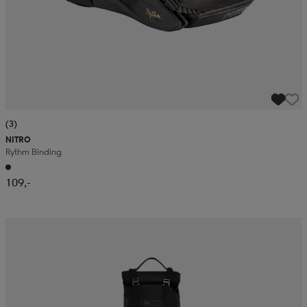
(3)
NITRO
Rythm Binding
109,-