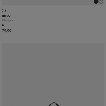
(1)
NITRO
Charger
79,99