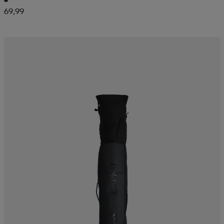
69,99