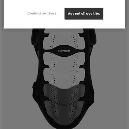
Cookies settings
Accept all cookies