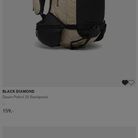
BLACK DIAMOND
Dawn Patrol 25 Backpack
159,-