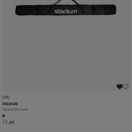
(54)
STADIUM
Alpine Skicover
17,49