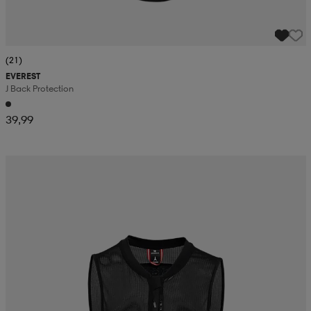
(21)
EVEREST
J Back Protection
39,99