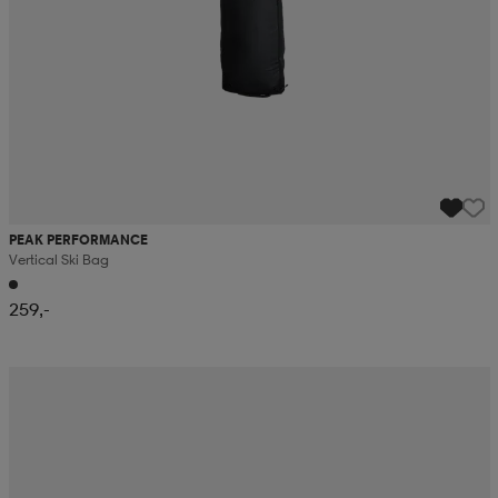
PEAK PERFORMANCE
Vertical Ski Bag
259,-