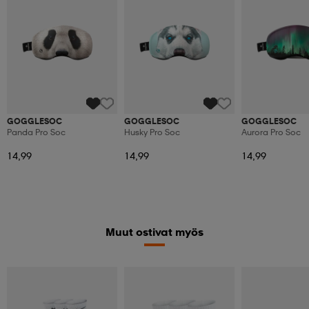
GOGGLESOC
GOGGLESOC
GOGGLESOC
Panda Pro Soc
Husky Pro Soc
Aurora Pro Soc
14,99
14,99
14,99
Muut ostivat myös