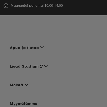
Maanantai-perjantai 10.00-14.00
Apua ja tietoa
Lisää Stadium
Meistä
Myymälämme