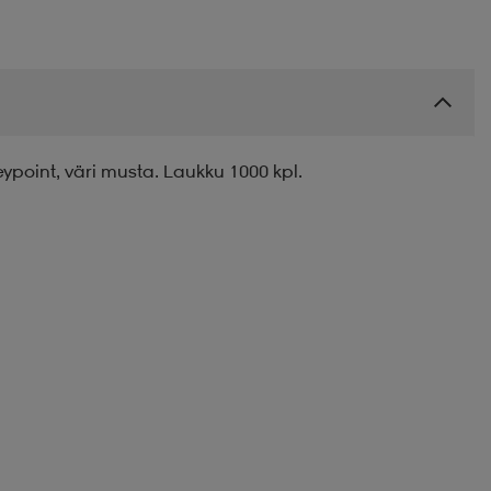
eypoint, väri musta. Laukku 1000 kpl.